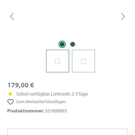
179,00 €
Sofort verfügbar, Lieferzeit: 2-3 Tage
Zum Merkzettel hinzufügen
Produktnummer:
321000003