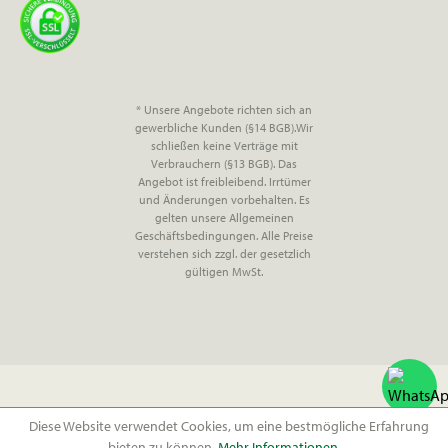
* Unsere Angebote richten sich an
gewerbliche Kunden (§14 BGB).Wir
schließen keine Verträge mit
Verbrauchern (§13 BGB). Das
Angebot ist freibleibend. Irrtümer
und Änderungen vorbehalten. Es
gelten unsere Allgemeinen
Geschäftsbedingungen. Alle Preise
verstehen sich zzgl. der gesetzlich
gültigen MwSt.
Diese Website verwendet Cookies, um eine bestmögliche Erfahrung
bieten zu können.
Mehr Informationen ...