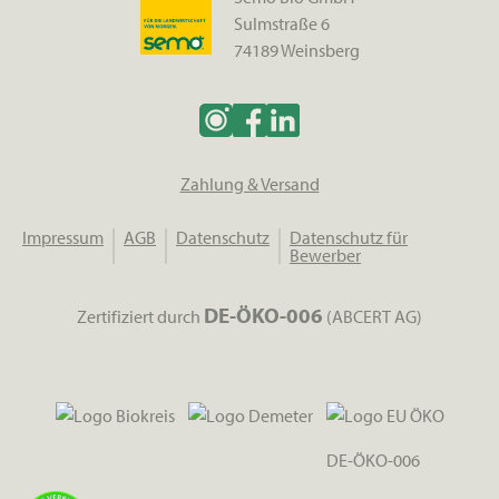
Sulmstraße 6
74189 Weinsberg
Zahlung & Versand
Impressum
AGB
Datenschutz
Datenschutz für
Bewerber
DE-ÖKO-006
Zertifiziert durch
(ABCERT AG)
DE-ÖKO-006