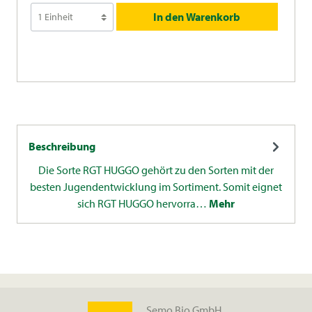
In den Warenkorb
Beschreibung
Die Sorte RGT HUGGO gehört zu den Sorten mit der
besten Jugendentwicklung im Sortiment. Somit eignet
sich RGT HUGGO hervorra…
Mehr
Semo Bio GmbH