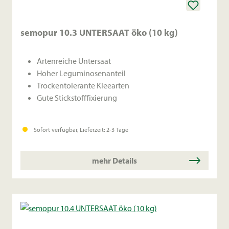
semopur 10.3 UNTERSAAT öko (10 kg)
Artenreiche Untersaat
Hoher Leguminosenanteil
Trockentolerante Kleearten
Gute Stickstofffixierung
Sofort verfügbar, Lieferzeit: 2-3 Tage
mehr Details