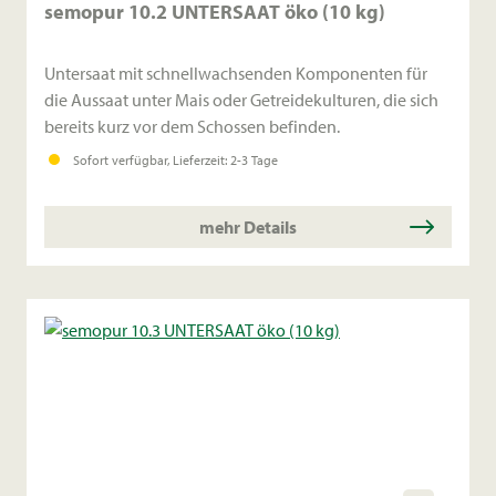
semopur 10.2 UNTERSAAT öko (10 kg)
Untersaat mit schnellwachsenden Komponenten für
die Aussaat unter Mais oder Getreidekulturen, die sich
bereits kurz vor dem Schossen befinden.
Sofort verfügbar, Lieferzeit: 2-3 Tage
mehr Details