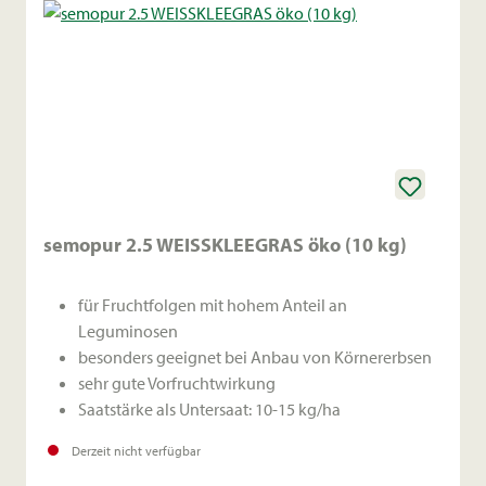
semopur 2.5 WEISSKLEEGRAS öko (10 kg)
für Fruchtfolgen mit hohem Anteil an
Leguminosen
besonders geeignet bei Anbau von Körnererbsen
sehr gute Vorfruchtwirkung
Saatstärke als Untersaat: 10-15 kg/ha
Derzeit nicht verfügbar