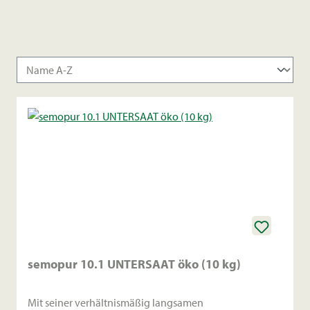
semopur 10.1 UNTERSAAT öko (10 kg)
Mit seiner verhältnismäßig langsamen