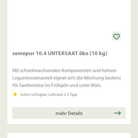
semopur 10.4 UNTERSAAT öko (10 kg)
Mit schnellwachsenden Komponenten und hohem
Leguminosenanteil eignet sich die Mischung bestens
für Saattermine im Frühjahr und unter Mais.
Sofort verfügbar, Lieferzeit: 2-3 Tage
mehr Details