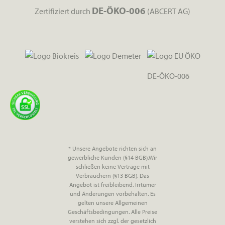
DE-ÖKO-006
Zertifiziert durch
(ABCERT AG)
DE-ÖKO-006
* Unsere Angebote richten sich an
gewerbliche Kunden (§14 BGB).Wir
schließen keine Verträge mit
Verbrauchern (§13 BGB). Das
Angebot ist freibleibend. Irrtümer
und Änderungen vorbehalten. Es
gelten unsere Allgemeinen
Geschäftsbedingungen. Alle Preise
verstehen sich zzgl. der gesetzlich