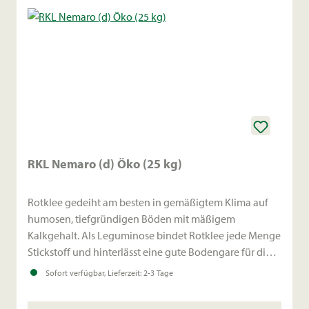
RKL Nemaro (d) Öko (25 kg)
Rotklee gedeiht am besten in gemäßigtem Klima auf
humosen, tiefgründigen Böden mit mäßigem
Kalkgehalt. Als Leguminose bindet Rotklee jede Menge
Stickstoff und hinterlässt eine gute Bodengare für die
Folgefrucht.
Sofort verfügbar, Lieferzeit: 2-3 Tage