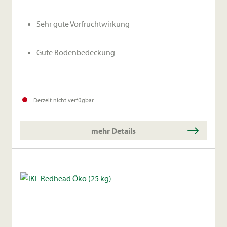
Sehr gute Vorfruchtwirkung
Gute Bodenbedeckung
Derzeit nicht verfügbar
mehr Details