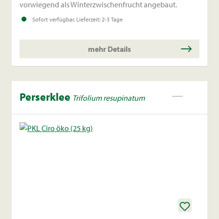
vorwiegend als Winterzwischenfrucht angebaut.
Sofort verfügbar, Lieferzeit: 2-3 Tage
mehr Details
Perserklee
Trifolium resupinatum