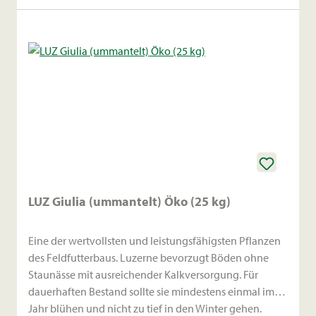
LUZ Giulia (ummantelt) Öko (25 kg)
Eine der wertvollsten und leistungsfähigsten Pflanzen
des Feldfutterbaus. Luzerne bevorzugt Böden ohne
Staunässe mit ausreichender Kalkversorgung. Für
dauerhaften Bestand sollte sie mindestens einmal im
Jahr blühen und nicht zu tief in den Winter gehen.