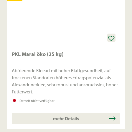
PKL Maral öko (25 kg)
Abfrierende Kleeart mit hoher Blattgesundheit, auf
trockenen Standorten höheres Ertragspotenzial als
Alexandrinerklee, sehr robust und anspruchslos, hoher
Futterwert.
Derzeit nicht verfügbar
mehr Details