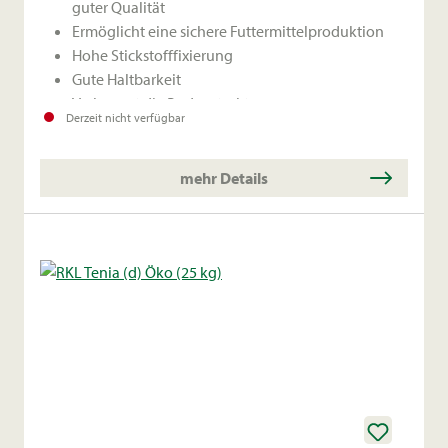
guter Qualität
Ermöglicht eine sichere Futtermittelproduktion
Hohe Stickstofffixierung
Gute Haltbarkeit
Verbessert die Bodenstruktur
Derzeit nicht verfügbar
mehr Details