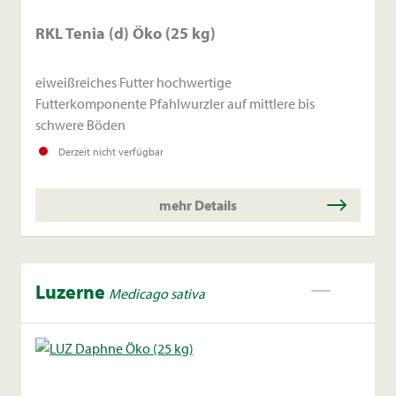
RKL Tenia (d) Öko (25 kg)
eiweißreiches Futter hochwertige
Futterkomponente Pfahlwurzler auf mittlere bis
schwere Böden
Derzeit nicht verfügbar
mehr Details
Luzerne
Medicago sativa