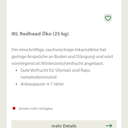
IKL Redhead Öko (25 kg)
Der einschnittige, raschwüchsige Inkarnatklee hat
geringe Ansprüche an Boden und Düngung und wird
vorwiegend als Winterzwischenfrucht angebaut.
Gute Vorfrucht für Silomais und Raps,
nematodenneutral
Anbaupause: 4-7 Jahre
Derzeit nicht verfügbar
mehr Details