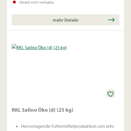
Derzeit nicht verfügbar
mehr Details
RKL Salino Öko (d) (25 kg)
Hervorragende Futtermittelproduktion von sehr