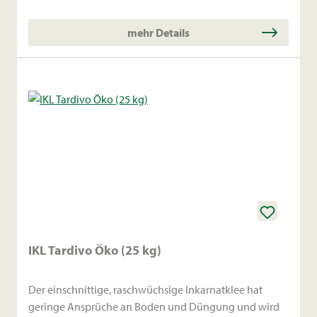
mehr Details
IKL Tardivo Öko (25 kg)
Der einschnittige, raschwüchsige Inkarnatklee hat
geringe Ansprüche an Boden und Düngung und wird