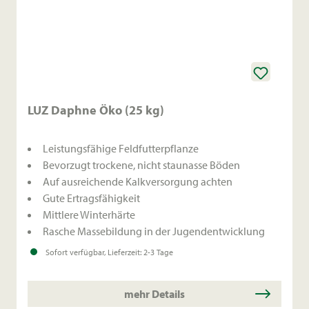
LUZ Daphne Öko (25 kg)
Leistungsfähige Feldfutterpflanze
Bevorzugt trockene, nicht staunasse Böden
Auf ausreichende Kalkversorgung achten
Gute Ertragsfähigkeit
Mittlere Winterhärte
Rasche Massebildung in der Jugendentwicklung
Sofort verfügbar, Lieferzeit: 2-3 Tage
mehr Details