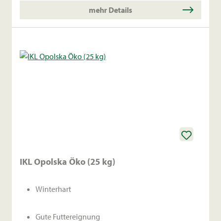
mehr Details
IKL Opolska Öko (25 kg)
Winterhart
Gute Futtereignung