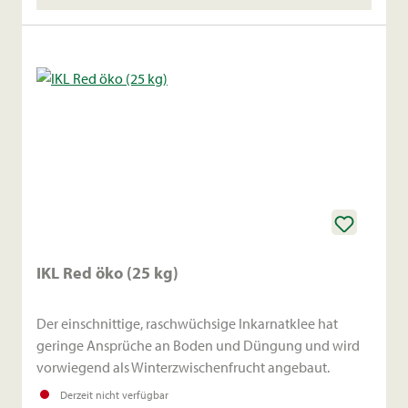
IKL Red öko (25 kg)
Der einschnittige, raschwüchsige Inkarnatklee hat
geringe Ansprüche an Boden und Düngung und wird
vorwiegend als Winterzwischenfrucht angebaut.
Derzeit nicht verfügbar