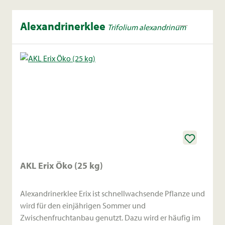
Alexandrinerklee
Trifolium alexandrinum
AKL Erix Öko (25 kg)
Alexandrinerklee Erix ist schnellwachsende Pflanze und
wird für den einjährigen Sommer und
Zwischenfruchtanbau genutzt. Dazu wird er häufig im