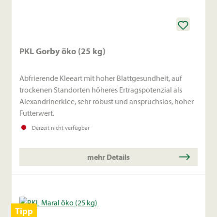
PKL Gorby öko (25 kg)
Abfrierende Kleeart mit hoher Blattgesundheit, auf
trockenen Standorten höheres Ertragspotenzial als
Alexandrinerklee, sehr robust und anspruchslos, hoher
Futterwert.
Derzeit nicht verfügbar
mehr Details
Tipp