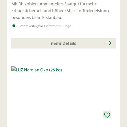
Mit Rhizobien ummanteltes Saatgut für mehr
Ertragssicherheit und höhere Stickstofffixierleistung,
besonders beim Erstanbau.
Sofort verfügbar, Lieferzeit: 2-3 Tage
mehr Details