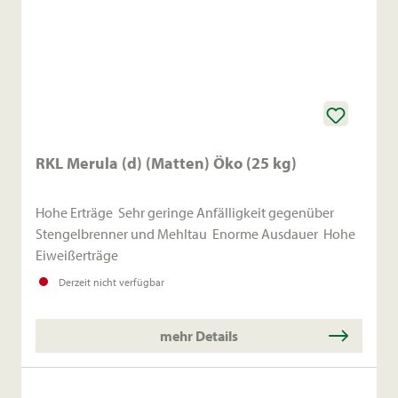
RKL Merula (d) (Matten) Öko (25 kg)
Hohe Erträge Sehr geringe Anfälligkeit gegenüber
Stengelbrenner und Mehltau Enorme Ausdauer Hohe
Eiweißerträge
Derzeit nicht verfügbar
mehr Details