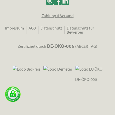
Zahlung & Versand
Impressum
AGB
Datenschutz
Datenschutz für
Bewerber
DE-ÖKO-006
Zertifiziert durch
(ABCERT AG)
DE-ÖKO-006