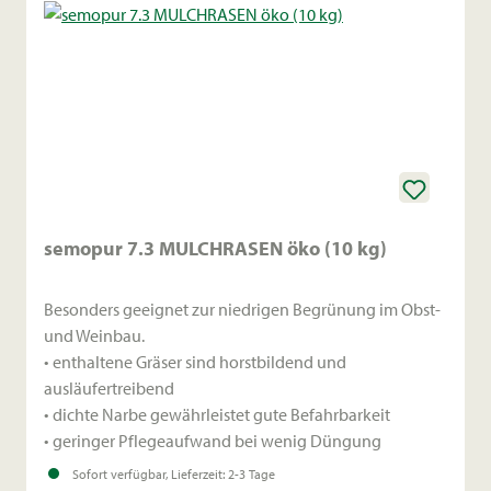
semopur 7.3 MULCHRASEN öko (10 kg)
Besonders geeignet zur niedrigen Begrünung im Obst-
und Weinbau.
• enthaltene Gräser sind horstbildend und
ausläufertreibend
• dichte Narbe gewährleistet gute Befahrbarkeit
• geringer Pflegeaufwand bei wenig Düngung
Sofort verfügbar, Lieferzeit: 2-3 Tage