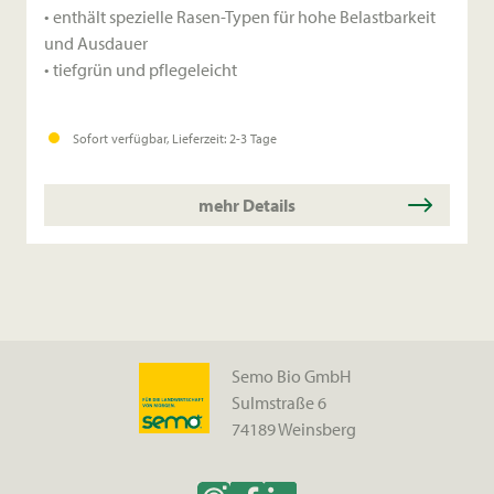
• enthält spezielle Rasen-Typen für hohe Belastbarkeit
und Ausdauer
• tiefgrün und pflegeleicht
Sofort verfügbar, Lieferzeit: 2-3 Tage
mehr Details
Semo Bio GmbH
Sulmstraße 6
74189 Weinsberg