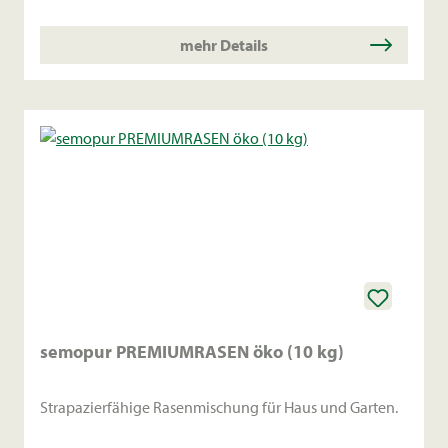
mehr Details
semopur PREMIUMRASEN öko (10 kg)
Strapazierfähige Rasenmischung für Haus und Garten.