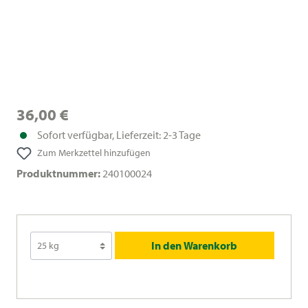
36,00 €
Sofort verfügbar, Lieferzeit: 2-3 Tage
Zum Merkzettel hinzufügen
Produktnummer:
240100024
In den Warenkorb