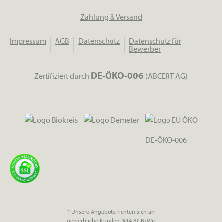
Zahlung & Versand
Impressum
AGB
Datenschutz
Datenschutz für
Bewerber
DE-ÖKO-006
Zertifiziert durch
(ABCERT AG)
DE-ÖKO-006
* Unsere Angebote richten sich an
gewerbliche Kunden (§14 BGB).Wir