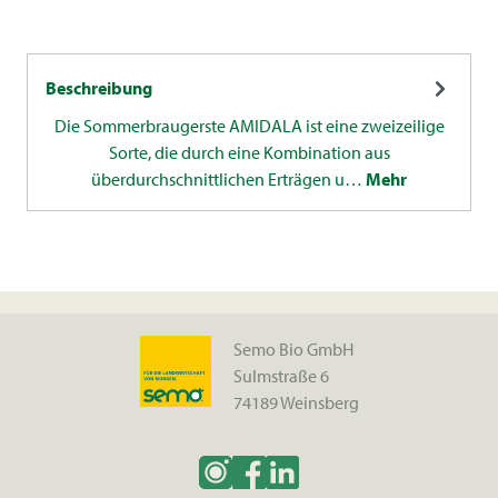
Beschreibung
Die Sommerbraugerste AMIDALA ist eine zweizeilige
Sorte, die durch eine Kombination aus
überdurchschnittlichen Erträgen u…
Mehr
Semo Bio GmbH
Sulmstraße 6
74189 Weinsberg