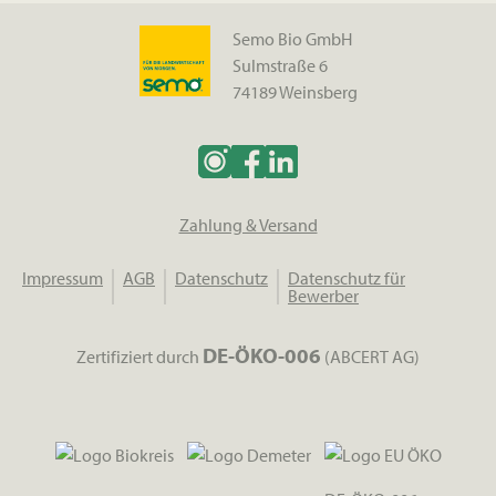
Semo Bio GmbH
Sulmstraße 6
74189 Weinsberg
Zahlung & Versand
Impressum
AGB
Datenschutz
Datenschutz für
Bewerber
DE-ÖKO-006
Zertifiziert durch
(ABCERT AG)