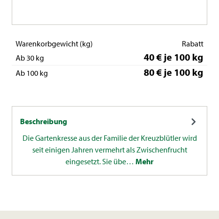
Warenkorbgewicht (kg)
Rabatt
40 € je 100 kg
Ab 30 kg
80 € je 100 kg
Ab 100 kg
Beschreibung
Die Gartenkresse aus der Familie der Kreuzblütler wird
seit einigen Jahren vermehrt als Zwischenfrucht
eingesetzt. Sie übe…
Mehr