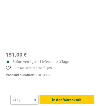
151,00 €
Sofort verfügbar, Lieferzeit: 2-3 Tage
Zum Merkzettel hinzufügen
Produktnummer:
210100008
In den Warenkorb