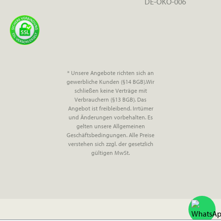
DE-ÖKO-006
* Unsere Angebote richten sich an
gewerbliche Kunden (§14 BGB).Wir
schließen keine Verträge mit
Verbrauchern (§13 BGB). Das
Angebot ist freibleibend. Irrtümer
und Änderungen vorbehalten. Es
gelten unsere Allgemeinen
Geschäftsbedingungen. Alle Preise
verstehen sich zzgl. der gesetzlich
gültigen MwSt.