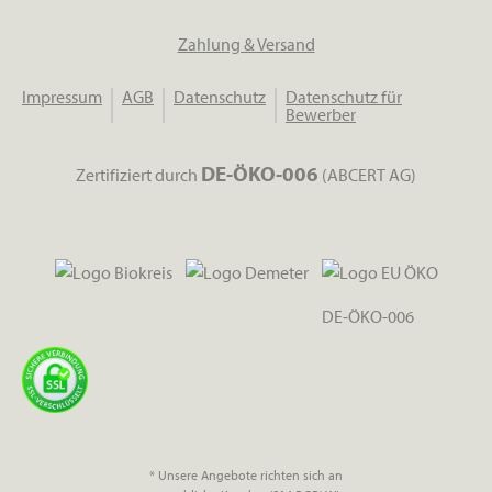
Zahlung & Versand
Impressum
AGB
Datenschutz
Datenschutz für
Bewerber
DE-ÖKO-006
Zertifiziert durch
(ABCERT AG)
DE-ÖKO-006
* Unsere Angebote richten sich an