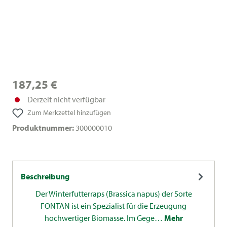
187,25 €
Derzeit nicht verfügbar
Zum Merkzettel hinzufügen
Produktnummer:
300000010
Beschreibung
Der Winterfutterraps (Brassica napus) der Sorte
FONTAN ist ein Spezialist für die Erzeugung
hochwertiger Biomasse. Im Gege…
Mehr