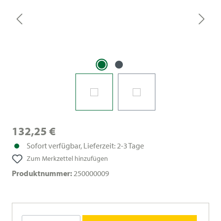
132,25 €
Sofort verfügbar, Lieferzeit: 2-3 Tage
Zum Merkzettel hinzufügen
Produktnummer:
250000009