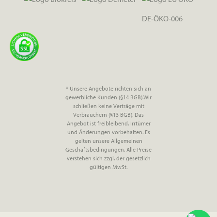
DE-ÖKO-006
* Unsere Angebote richten sich an
gewerbliche Kunden (§14 BGB).Wir
schließen keine Verträge mit
Verbrauchern (§13 BGB). Das
Angebot ist freibleibend. Irrtümer
und Änderungen vorbehalten. Es
gelten unsere Allgemeinen
Geschäftsbedingungen. Alle Preise
verstehen sich zzgl. der gesetzlich
gültigen MwSt.