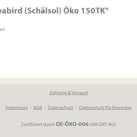
abird (Schälsol) Öko 150TK"
ten
Zahlung & Versand
Impressum
AGB
Datenschutz
Datenschutz für Bewerber
DE-ÖKO-006
Zertifiziert durch
(ABCERT AG)