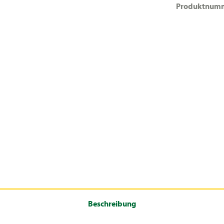
Produktnum
Beschreibung