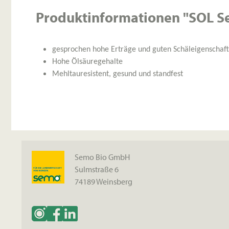
Produktinformationen "SOL Se
gesprochen hohe Erträge und guten Schäleigenschaf
Hohe Ölsäuregehalte
Mehltauresistent, gesund und standfest
Semo Bio GmbH
Sulmstraße 6
74189 Weinsberg