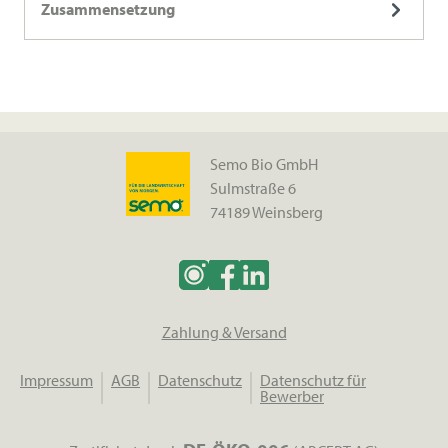
Zusammensetzung
Semo Bio GmbH
Sulmstraße 6
74189 Weinsberg
Zahlung & Versand
Impressum
AGB
Datenschutz
Datenschutz für
Bewerber