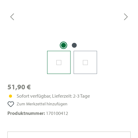
51,90 €
Sofort verfügbar, Lieferzeit: 2-3 Tage
Zum Merkzettel hinzufügen
Produktnummer:
170100412