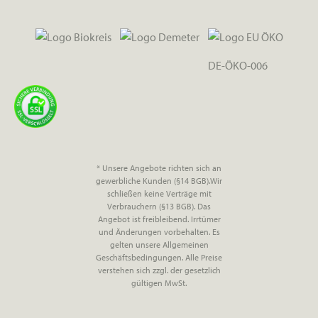
DE-ÖKO-006
* Unsere Angebote richten sich an
gewerbliche Kunden (§14 BGB).Wir
schließen keine Verträge mit
Verbrauchern (§13 BGB). Das
Angebot ist freibleibend. Irrtümer
und Änderungen vorbehalten. Es
gelten unsere Allgemeinen
Geschäftsbedingungen. Alle Preise
verstehen sich zzgl. der gesetzlich
gültigen MwSt.