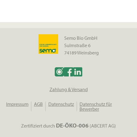
Semo Bio GmbH
Sulmstraße 6
74189 Weinsberg
Zahlung & Versand
Impressum
AGB
Datenschutz
Datenschutz für
Bewerber
DE-ÖKO-006
Zertifiziert durch
(ABCERT AG)