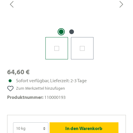
64,60 €
Sofort verfügbar, Lieferzeit: 2-3 Tage
Zum Merkzettel hinzufügen
Produktnummer:
110000193
In den Warenkorb