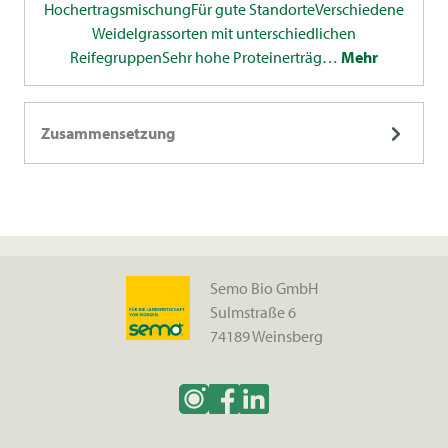
HochertragsmischungFür gute StandorteVerschiedene
Weidelgrassorten mit unterschiedlichen
ReifegruppenSehr hohe Proteinerträg…
Mehr
Zusammensetzung
Semo Bio GmbH
Sulmstraße 6
74189 Weinsberg