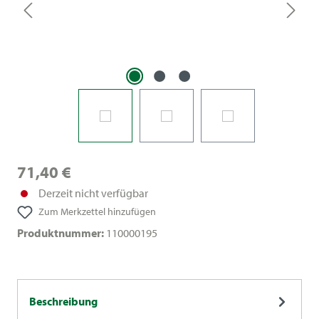
71,40 €
Derzeit nicht verfügbar
Zum Merkzettel hinzufügen
Produktnummer:
110000195
Beschreibung