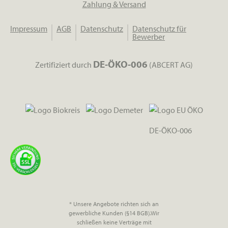
Zahlung & Versand
Impressum
AGB
Datenschutz
Datenschutz für
Bewerber
DE-ÖKO-006
Zertifiziert durch
(ABCERT AG)
DE-ÖKO-006
* Unsere Angebote richten sich an
gewerbliche Kunden (§14 BGB).Wir
schließen keine Verträge mit