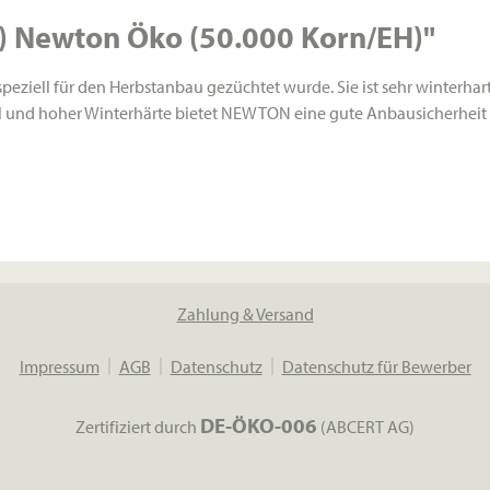
) Newton Öko (50.000 Korn/EH)"
ziell für den Herbstanbau gezüchtet wurde. Sie ist sehr winterhart 
l und hoher Winterhärte bietet NEWTON eine gute Anbausicherheit 
Zahlung & Versand
Impressum
AGB
Datenschutz
Datenschutz für Bewerber
DE-ÖKO-006
Zertifiziert durch
(ABCERT AG)