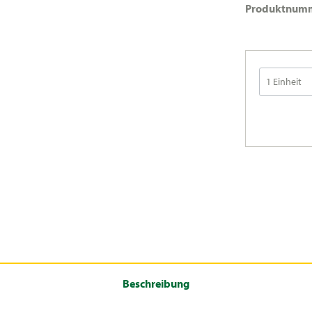
Produktnum
Beschreibung