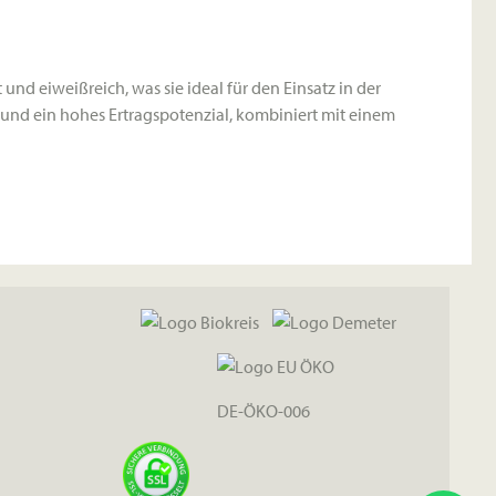
und eiweißreich, was sie ideal für den Einsatz in der
und ein hohes Ertragspotenzial, kombiniert mit einem
DE-ÖKO-006