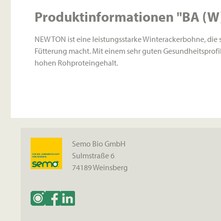
Produktinformationen "BA (W
NEWTON ist eine leistungsstarke Winterackerbohne, die spe
Fütterung macht. Mit einem sehr guten Gesundheitsprofi
hohen Rohproteingehalt.
Semo Bio GmbH
Sulmstraße 6
74189 Weinsberg