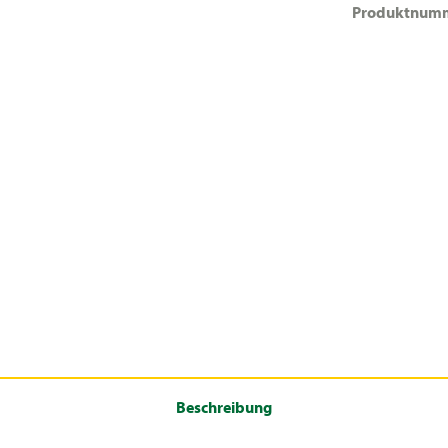
Produktnum
Beschreibung