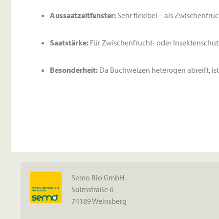
Aussaatzeitfenster:
Sehr flexibel – als Zwischenfru
Saatstärke:
Für Zwischenfrucht- oder Insektenschu
Besonderheit:
Da Buchweizen heterogen abreift, ist
Semo Bio GmbH
Sulmstraße 6
74189 Weinsberg