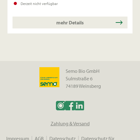
geeignet.
Derzeit nicht verfügbar
mehr Details
Semo Bio GmbH
Sulmstraße 6
74189 Weinsberg
Zahlung & Versand
Impressum
AGB
Datenschutz
Datenschutz für