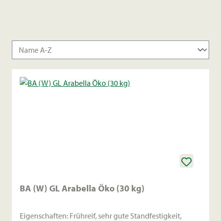
BA (W) GL Arabella Öko (30 kg)
Eigenschaften: Frühreif, sehr gute Standfestigkeit,