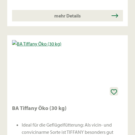
Stickstofffixierung und Bodenverbesserung.
mehr Details
BA Tiffany Öko (30 kg)
Ideal für die Geflügelfütterung: Als vicin- und
convicinarme Sorte ist TIFFANY besonders gut