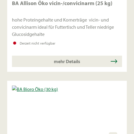
BA Allison Öko vicin-/convicinarm (25 kg)
hohe Proteingehalte und Kornerträge vicin- und
convicinarm ideal für Futtertisch und Teller niedrige
Glucosidgehalte
Derzeit nicht verfügbar
mehr Details