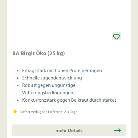
BA Birgit Öko (25 kg)
Ertragsstark mit hohen Proteinerträgen
Schnelle Jugendentwicklung
Robust gegen ungünstige
Witterungsbedingungen
Konkurrenzstark gegen Beikraut durch starkes
Blattwachstum
Sofort verfügbar, Lieferzeit: 2-3 Tage
mehr Details