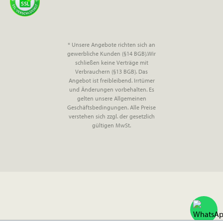
* Unsere Angebote richten sich an
gewerbliche Kunden (§14 BGB).Wir
schließen keine Verträge mit
Verbrauchern (§13 BGB). Das
Angebot ist freibleibend. Irrtümer
und Änderungen vorbehalten. Es
gelten unsere Allgemeinen
Geschäftsbedingungen. Alle Preise
verstehen sich zzgl. der gesetzlich
gültigen MwSt.