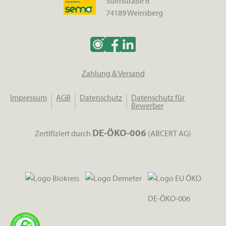
Sulmstraße 6
74189 Weinsberg
Zahlung & Versand
Impressum
AGB
Datenschutz
Datenschutz für
Bewerber
DE-ÖKO-006
Zertifiziert durch
(ABCERT AG)
DE-ÖKO-006