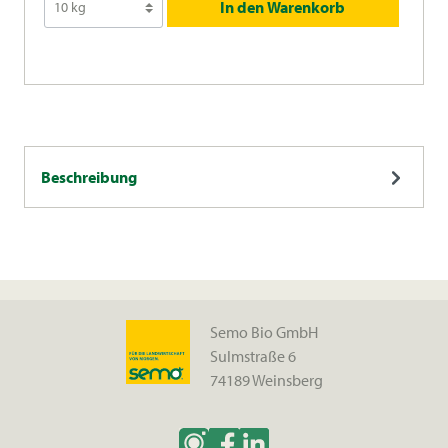
In den Warenkorb
Beschreibung
Semo Bio GmbH
Sulmstraße 6
74189 Weinsberg