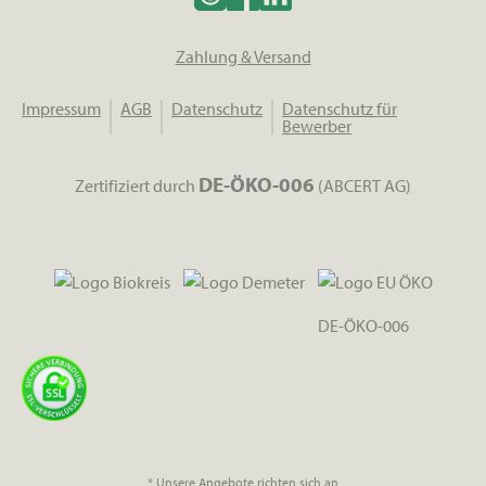
Zahlung & Versand
Impressum
AGB
Datenschutz
Datenschutz für
Bewerber
DE-ÖKO-006
Zertifiziert durch
(ABCERT AG)
DE-ÖKO-006
* Unsere Angebote richten sich an