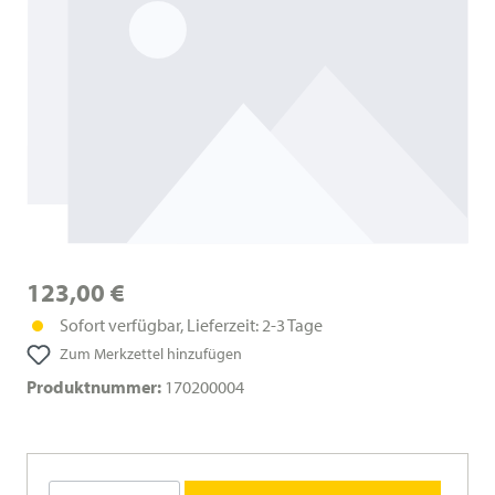
123,00 €
Sofort verfügbar, Lieferzeit: 2-3 Tage
Zum Merkzettel hinzufügen
Produktnummer:
170200004