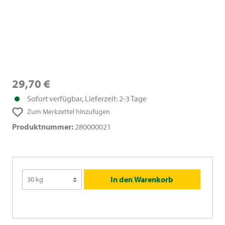
29,70 €
Sofort verfügbar, Lieferzeit: 2-3 Tage
Zum Merkzettel hinzufügen
Produktnummer:
280000021
In den Warenkorb