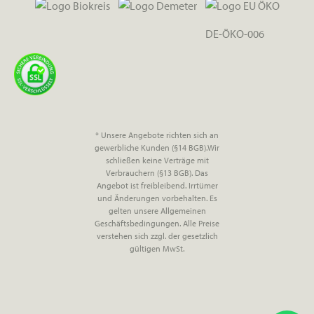
DE-ÖKO-006
* Unsere Angebote richten sich an
gewerbliche Kunden (§14 BGB).Wir
schließen keine Verträge mit
Verbrauchern (§13 BGB). Das
Angebot ist freibleibend. Irrtümer
und Änderungen vorbehalten. Es
gelten unsere Allgemeinen
Geschäftsbedingungen. Alle Preise
verstehen sich zzgl. der gesetzlich
gültigen MwSt.