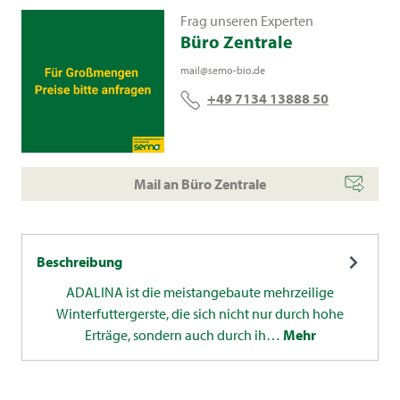
Frag unseren Experten
Büro Zentrale
mail@semo-bio.de
+49 7134 13888 50
Mail an Büro Zentrale
Beschreibung
ADALINA ist die meistangebaute mehrzeilige
Winterfuttergerste, die sich nicht nur durch hohe
Erträge, sondern auch durch ih…
Mehr