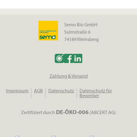
Semo Bio GmbH
Sulmstraße 6
74189 Weinsberg
Zahlung & Versand
Impressum
AGB
Datenschutz
Datenschutz für
Bewerber
DE-ÖKO-006
Zertifiziert durch
(ABCERT AG)