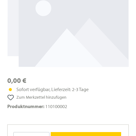
0,00 €
Sofort verfügbar, Lieferzeit: 2-3 Tage
Zum Merkzettel hinzufügen
Produktnummer:
110100002