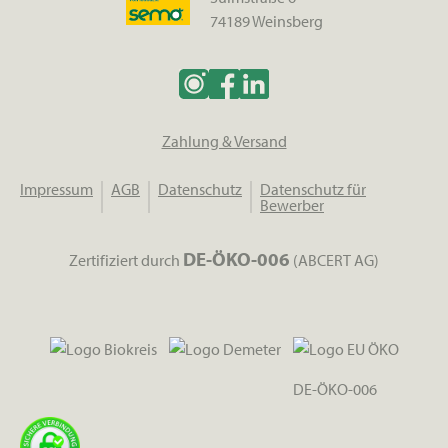
74189 Weinsberg
Zahlung & Versand
Impressum
AGB
Datenschutz
Datenschutz für
Bewerber
DE-ÖKO-006
Zertifiziert durch
(ABCERT AG)
DE-ÖKO-006