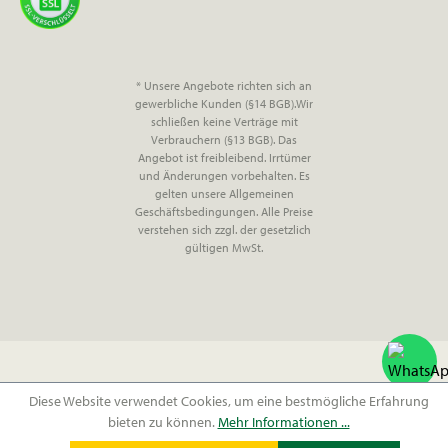
* Unsere Angebote richten sich an
gewerbliche Kunden (§14 BGB).Wir
schließen keine Verträge mit
Verbrauchern (§13 BGB). Das
Angebot ist freibleibend. Irrtümer
und Änderungen vorbehalten. Es
gelten unsere Allgemeinen
Geschäftsbedingungen. Alle Preise
verstehen sich zzgl. der gesetzlich
gültigen MwSt.
Diese Website verwendet Cookies, um eine bestmögliche Erfahrung
bieten zu können.
Mehr Informationen ...