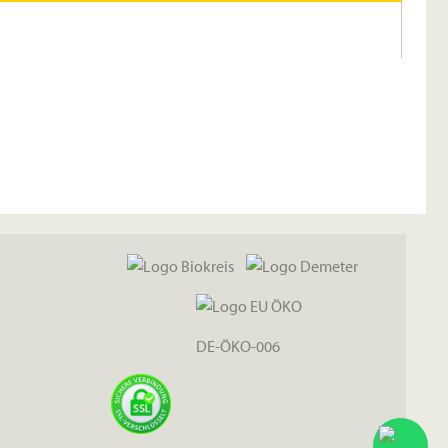
DE-ÖKO-006