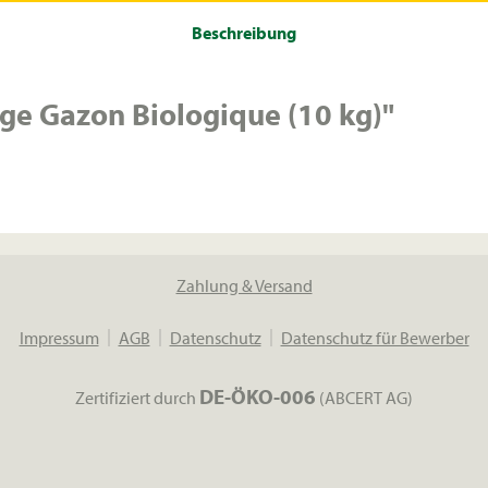
Beschreibung
e Gazon Biologique (10 kg)"
Zahlung & Versand
Impressum
AGB
Datenschutz
Datenschutz für Bewerber
DE-ÖKO-006
Zertifiziert durch
(ABCERT AG)