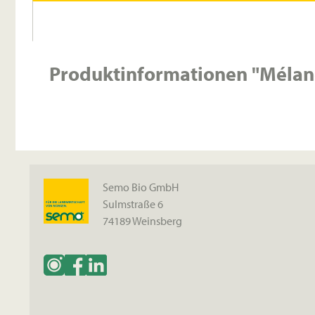
Produktinformationen "Mélang
Semo Bio GmbH
Sulmstraße 6
74189 Weinsberg