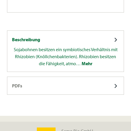
Beschreibung
Sojabohnen besitzen ein symbiotisches Verhältnis mit
Rhizobien (Knöllchenbakterien). Rhizobien besitzen
die Fähigkeit, atmo…
Mehr
PDFs