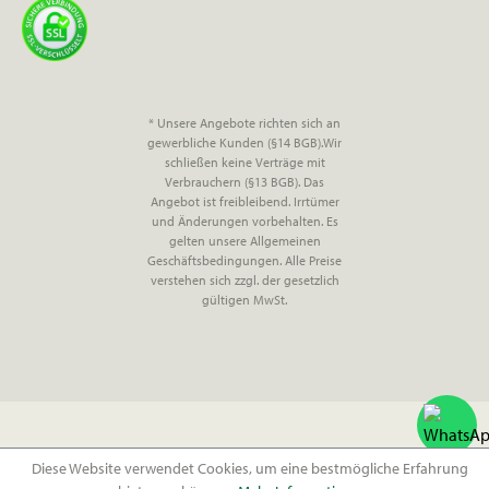
* Unsere Angebote richten sich an
gewerbliche Kunden (§14 BGB).Wir
schließen keine Verträge mit
Verbrauchern (§13 BGB). Das
Angebot ist freibleibend. Irrtümer
und Änderungen vorbehalten. Es
gelten unsere Allgemeinen
Geschäftsbedingungen. Alle Preise
verstehen sich zzgl. der gesetzlich
gültigen MwSt.
Diese Website verwendet Cookies, um eine bestmögliche Erfahrung