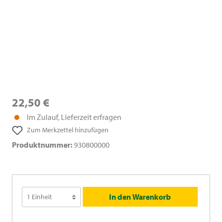
22,50 €
Im Zulauf, Lieferzeit erfragen
Zum Merkzettel hinzufügen
Produktnummer:
930800000
In den Warenkorb