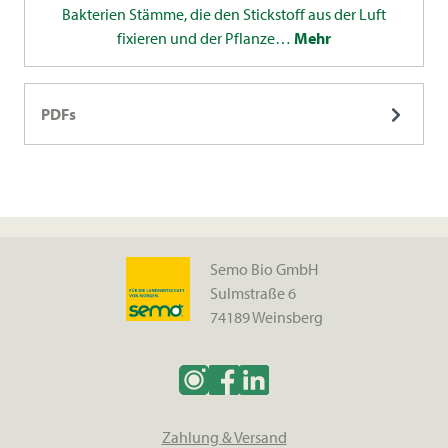
Bakterien Stämme, die den Stickstoff aus der Luft
fixieren und der Pflanze…
Mehr
PDFs
Semo Bio GmbH
Sulmstraße 6
74189 Weinsberg
Zahlung & Versand