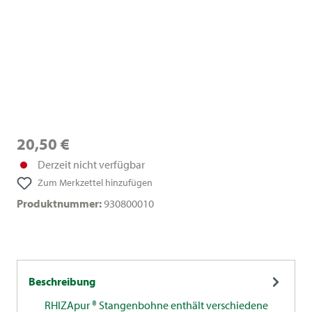
20,50 €
Derzeit nicht verfügbar
Zum Merkzettel hinzufügen
Produktnummer:
930800010
Beschreibung
RHIZApur ® Stangenbohne enthält verschiedene