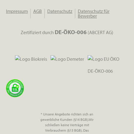
Impressum
AGB
Datenschutz
Datenschutz für
Bewerber
DE-ÖKO-006
Zertifiziert durch
(ABCERT AG)
DE-ÖKO-006
* Unsere Angebote richten sich an
gewerbliche Kunden (§14 BGB).Wir
schließen keine Verträge mit
Verbrauchern (§13 BGB). Das