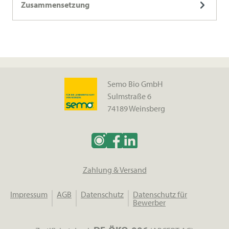
Zusammensetzung
Semo Bio GmbH
Sulmstraße 6
74189 Weinsberg
Zahlung & Versand
Impressum
AGB
Datenschutz
Datenschutz für
Bewerber