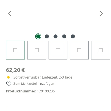
62,20 €
Sofort verfügbar, Lieferzeit: 2-3 Tage
Zum Merkzettel hinzufügen
Produktnummer:
170100235