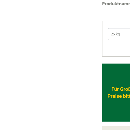
Produktnum