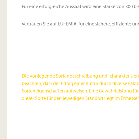
Für eine erfolgreiche Aussaat wird eine Stärke von 300
Vertrauen Sie auf EUFEMIA, für eine sichere, effiziente un
Die vorliegende Sortenbeschreibung und -charakterisier
beachten, dass der Erfolg einer Kultur durch diverse Fa
Sorteneigenschaften aufweisen. Eine Gewährleistung für
dieser Sorte für den jeweiligen Standort liegt im Ermesse