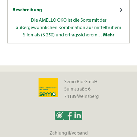
Beschreibung
Die AMELLO ÖKO ist die Sorte mit der
außergewöhnlichen Kombination aus mittelfrühem
Silomais (S 250) und ertragssicherem…
Mehr
Semo Bio GmbH
Sulmstraße 6
74189 Weinsberg
Zahlung & Versand