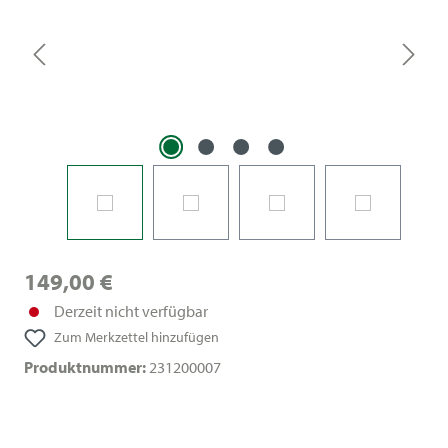
149,00 €
Derzeit nicht verfügbar
Zum Merkzettel hinzufügen
Produktnummer:
231200007