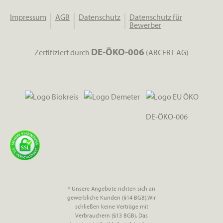
Impressum
AGB
Datenschutz
Datenschutz für
Bewerber
DE-ÖKO-006
Zertifiziert durch
(ABCERT AG)
DE-ÖKO-006
* Unsere Angebote richten sich an
gewerbliche Kunden (§14 BGB).Wir
schließen keine Verträge mit
Verbrauchern (§13 BGB). Das