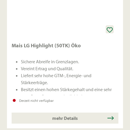
Mais LG Highlight (50TK) Öko
Sichere Abreife in Grenzlagen.
Vereint Ertrag und Qualität.
Liefert sehr hohe GTM-, Energie- und
Stärkeerträge.
Besitzt einen hohen Stärkegehalt und eine sehr
gute Restpflanzenverdaulichkeit.
Derzeit nicht verfügbar
mehr Details