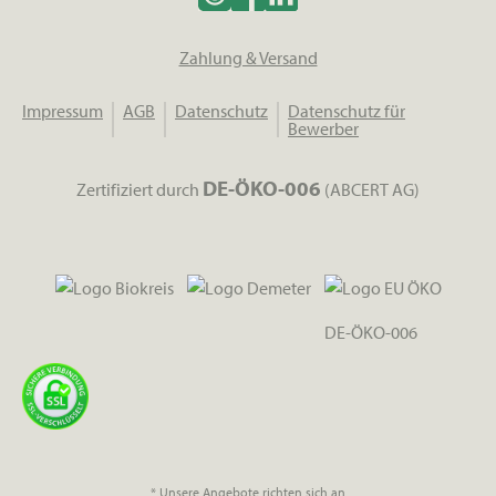
Zahlung & Versand
Impressum
AGB
Datenschutz
Datenschutz für
Bewerber
DE-ÖKO-006
Zertifiziert durch
(ABCERT AG)
DE-ÖKO-006
* Unsere Angebote richten sich an