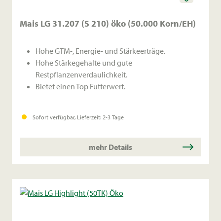
Mais LG 31.207 (S 210) öko (50.000 Korn/EH)
Hohe GTM-, Energie- und Stärkeerträge.
Hohe Stärkegehalte und gute
Restpflanzenverdaulichkeit.
Bietet einen Top Futterwert.
Sofort verfügbar, Lieferzeit: 2-3 Tage
mehr Details