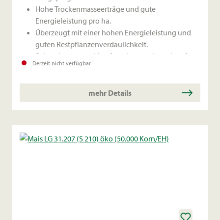
Hohe Trockenmasseerträge und gute
Energieleistung pro ha.
Überzeugt mit einer hohen Energieleistung und
guten Restpflanzenverdaulichkeit.
Sehr robust, sowohl auf trockenen als auch auf
Derzeit nicht verfügbar
kühlen Lagen.
mehr Details