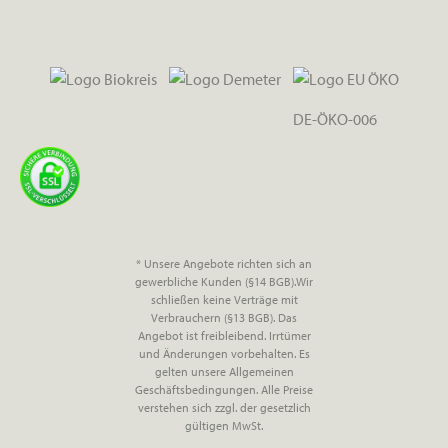
DE-ÖKO-006
* Unsere Angebote richten sich an
gewerbliche Kunden (§14 BGB).Wir
schließen keine Verträge mit
Verbrauchern (§13 BGB). Das
Angebot ist freibleibend. Irrtümer
und Änderungen vorbehalten. Es
gelten unsere Allgemeinen
Geschäftsbedingungen. Alle Preise
verstehen sich zzgl. der gesetzlich
gültigen MwSt.