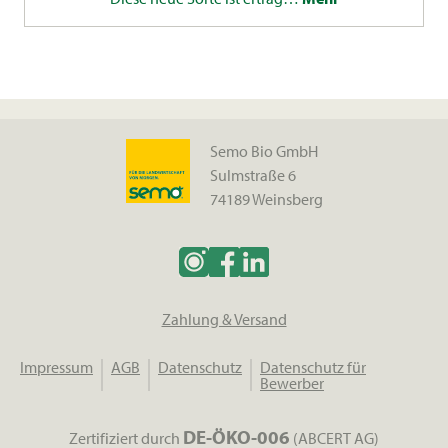
Semo Bio GmbH
Sulmstraße 6
74189 Weinsberg
Zahlung & Versand
Impressum
AGB
Datenschutz
Datenschutz für
Bewerber
DE-ÖKO-006
Zertifiziert durch
(ABCERT AG)