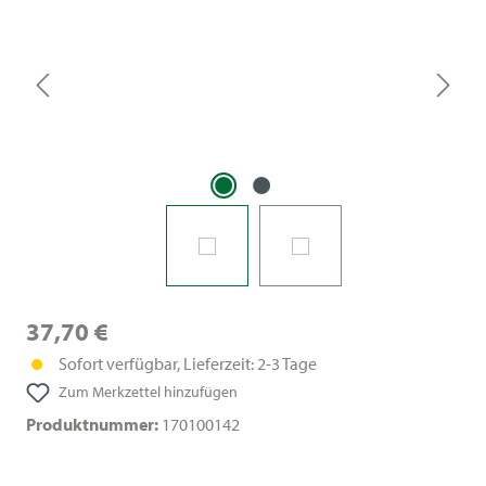
37,70 €
Sofort verfügbar, Lieferzeit: 2-3 Tage
Zum Merkzettel hinzufügen
Produktnummer:
170100142