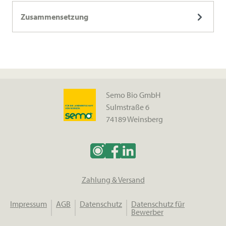
Zusammensetzung
Semo Bio GmbH
Sulmstraße 6
74189 Weinsberg
Zahlung & Versand
Impressum
AGB
Datenschutz
Datenschutz für
Bewerber