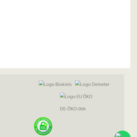
DE-ÖKO-006