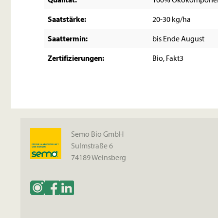
Saatstärke:
20-30 kg/ha
Saattermin:
bis Ende August
Zertifizierungen:
Bio, Fakt3
Semo Bio GmbH
Sulmstraße 6
74189 Weinsberg