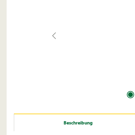
Beschreibung