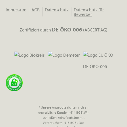
Impressum
AGB
Datenschutz
Datenschutz für
Bewerber
DE-ÖKO-006
Zertifiziert durch
(ABCERT AG)
DE-ÖKO-006
* Unsere Angebote richten sich an
gewerbliche Kunden (§14 BGB).Wir
schließen keine Verträge mit
Verbrauchern (§13 BGB). Das