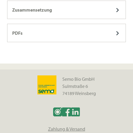
Zusammensetzung
PDFs
Semo Bio GmbH
Sulmstraße 6
74189 Weinsberg
Zahlung & Versand