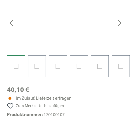
40,10 €
Im Zulauf, Lieferzeit erfragen
Zum Merkzettel hinzufügen
Produktnummer:
170100107